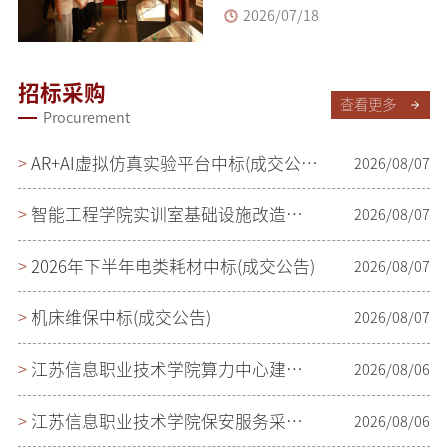
2026/07/18
招标采购
查看更多
Procurement
>
AR+AI虚拟仿真实验平台中标(成交公告)
2026/08/07
>
智能工程学院实训室基础设施改造更新中标公告
2026/08/07
>
2026年下半年电类耗材中标(成交公告)
2026/08/07
>
机床维保中标(成交公告)
2026/08/07
>
江苏信息职业技术学院算力中心建设项目中标结果公告
2026/08/06
>
江苏信息职业技术学院保安服务采购项目中标(成交公告)
2026/08/06