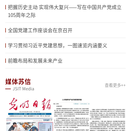
把握历史主动 实现伟大复兴——写在中国共产党成立
105周年之际
全国党建工作座谈会在京召开
学习贯彻习近平党建思想，一图速览内涵要义
前瞻布局和发展未来产业
媒体苏信
查看更多++
JSIT Media