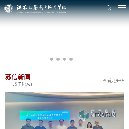
苏信新闻
查看更多++
JSIT News