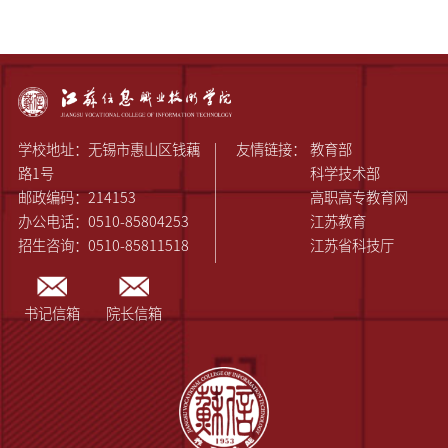
学校地址：无锡市惠山区钱藕
友情链接：
教育部
路1号
科学技术部
邮政编码：214153
高职高专教育网
办公电话：0510-85804253
江苏教育
招生咨询：0510-85811518
江苏省科技厅
书记信箱
院长信箱