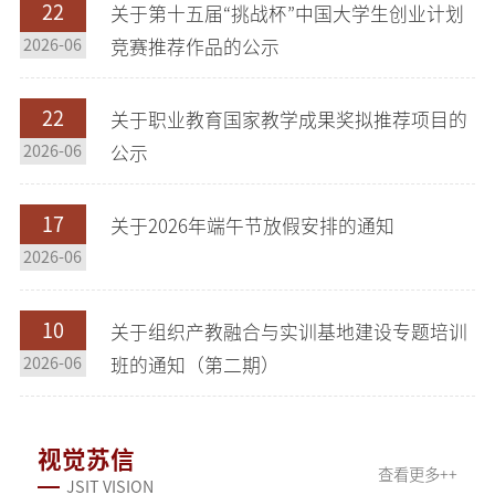
22
关于第十五届“挑战杯”中国大学生创业计划
2026-06
竞赛推荐作品的公示
22
关于职业教育国家教学成果奖拟推荐项目的
2026-06
公示
17
关于2026年端午节放假安排的通知
2026-06
10
关于组织产教融合与实训基地建设专题培训
2026-06
班的通知（第二期）
视觉苏信
查看更多++
JSIT VISION