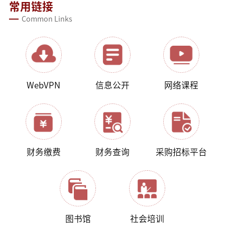
常用链接
Common Links
WebVPN
信息公开
网络课程
财务缴费
财务查询
采购招标平台
图书馆
社会培训