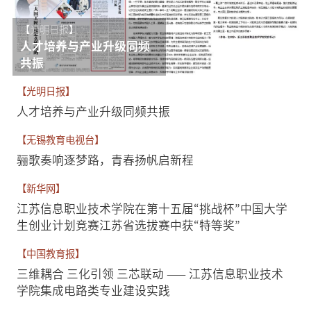
【光明日报】
人才培养与产业升级同频
共振
【光明日报】
人才培养与产业升级同频共振
【无锡教育电视台】
骊歌奏响逐梦路，青春扬帆启新程
【新华网】
江苏信息职业技术学院在第十五届“挑战杯”中国大学
生创业计划竞赛江苏省选拔赛中获“特等奖”
【中国教育报】
三维耦合 三化引领 三芯联动 —— 江苏信息职业技术
学院集成电路类专业建设实践