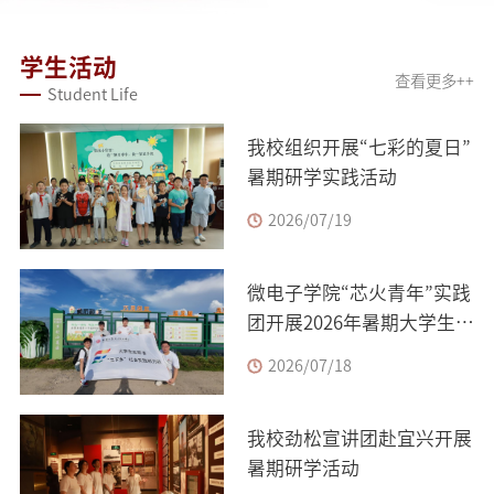
学生活动
查看更多++
Student Life
我校组织开展“七彩的夏日”
暑期研学实践活动
2026/07/19
微电子学院“芯火青年”实践
团开展2026年暑期大学生社
会实践
2026/07/18
我校劲松宣讲团赴宜兴开展
暑期研学活动