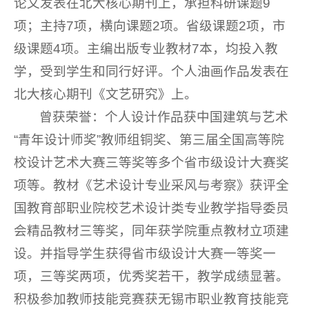
论文发表在北大核心期刊上，承担科研课题9
项；主持7项，横向课题2项。省级课题2项，市
级课题4项。主编出版专业教材7本，均投入教
学，受到学生和同行好评。个人油画作品发表在
北大核心期刊《文艺研究》上。
曾获荣誉：个人设计作品获中国建筑与艺术
“青年设计师奖”教师组铜奖、第三届全国高等院
校设计艺术大赛三等奖等多个省市级设计大赛奖
项等。教材《艺术设计专业采风与考察》获评全
国教育部职业院校艺术设计类专业教学指导委员
会精品教材三等奖，同年获学院重点教材立项建
设。并指导学生获得省市级设计大赛一等奖一
项，三等奖两项，优秀奖若干，教学成绩显著。
积极参加教师技能竞赛获无锡市职业教育技能竞