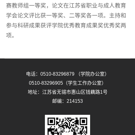
赛教师组一等奖，论文在江苏省职业与成人教育
学会论文评比获一等奖、二等奖各一项。主持和
参与科研成果获评学院优秀教育成果奖优秀奖两
项。
电话：
0510-83296879 （学院办公室）
0510-83296905（学生工作办公室）
地址：
江苏省无锡市惠山区钱藕路1号
邮编：
214153