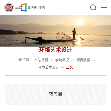
环境艺术设计
当前位置：
本站首页
->
学院概况
->
师资队伍
->
环境艺术设计
->
正文
蒋粤闽