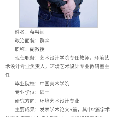
姓名：蒋粤闽
政治面貌：群众
职称：副教授
现任职务：艺术设计学院专任教师，环境艺
术设计专业负责人，环境艺术设计专业教研室主
任
毕业院校：中国美术学院
专业学位：硕士
研究方向：环境艺术设计专业
主要成果：发表学术论文5篇，其中2篇学术