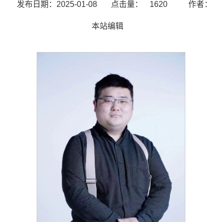
发布日期：2025-01-08
点击量：
1620
作者：
本站编辑