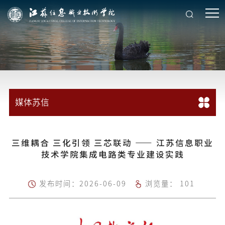
媒体苏信
三维耦合 三化引领 三芯联动 —— 江苏信息职业
技术学院集成电路类专业建设实践
发布时间：2026-06-09
浏览量：
101