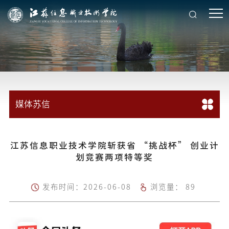
媒体苏信
江苏信息职业技术学院斩获省 “挑战杯” 创业计
划竞赛两项特等奖
发布时间：2026-06-08
浏览量：
89