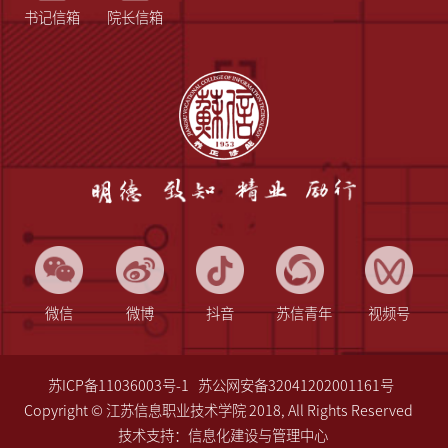
书记信箱
院长信箱
微信
微博
抖音
苏信青年
视频号
苏ICP备11036003号-1
苏公网安备32041202001161号
Copyright © 江苏信息职业技术学院 2018, All Rights Reserved
技术支持：信息化建设与管理中心