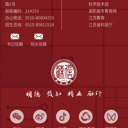
路1号
科学技术部
邮政编码：214153
高职高专教育网
办公电话：0510-85804253
江苏教育
招生咨询：0510-85811518
江苏省科技厅
书记信箱
院长信箱