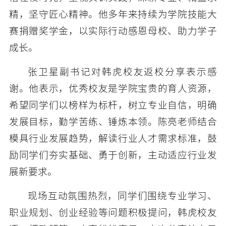
精，坚守匠心精神。他多年来持续为学院技能大
赛捐赠奖学金，以实际行动感恩母校、助力学子
成长。
张卫星副书记对韩虎校友返校分享表示感
谢。他表示，优秀校友是学院宝贵的育人资源，
希望同学们以榜样为标杆，树立专业自信，明确
发展目标，勤学苦练、锤炼本领。陈亮老师结合
模具行业发展趋势，解读行业人才需求标准，鼓
励同学们夯实基础、勇于创新，主动适应行业发
展新要求。
现场互动氛围热烈，同学们围绕专业学习、
职业规划、创业经验等问题积极提问，韩虎校友