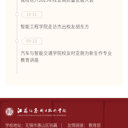
10-31
智能工程学院走访杰出校友胡东方
09-23
汽车与智能交通学院校友时亚朋为新生作专业
教育讲座
学校地址：无锡市惠山区钱藕
友情链接：
教育部