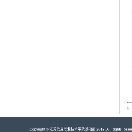
上
下
Copyright © 江苏信息职业技术学院基础部 2019, All Rights Reser