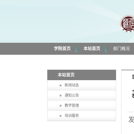
学院首页
本站首页
部门概况
本站首页
新闻动态
通知公告
教学管理
培训服务
发