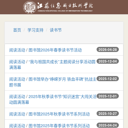
首页
学习支持
读书节
阅读活动
/
图书馆2026年春季读书节活动
2026-04-28
阅读活动
/
“我与祖国共成长”主题阅读分享活动圆
2025-12-04
满落幕
阅读活动
/
图书馆举办“峥嵘岁月 铁血丰碑”抗战主
2025-12-02
题书展
阅读活动
/
2025年秋季读书节“知识迷宫”大闯关活
2025-12-01
动圆满落幕
阅读活动
/
图书馆2025年秋季读书节系列活动
2025-10-27
阅读活动
/
图书馆2025年春季读书节系列活动
2025-04-24