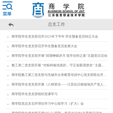
总支工作
商学院学生党支部召开2025年下半年 学生预备党员转正大会
商学院学生党支部召开学生预备党员发展大会
商学院学生党支部开展“回望峥嵘岁月 筑牢信仰之基”主题党日活动
教工第二党支部开展 “对标样板找差距，守正创新强堡垒” 主题党日活动
商学院教工第三党支部与无锡市太奇教育培训中心党支部联合开展“科技有匠心，共筑成才路”主题党日活动
商学院学生党支部开展《八秩荣光——江苏抗日根据地共产党人》系列电视片学习教育活动
商学院学生党支部组织党课学习
商学院党总支召开理论学习中心组学习（扩大）会