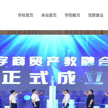
学校首页
本站首页
学院概况
党群建设