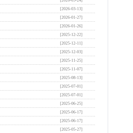
[2026-03-24]
[2026-03-13]
[2026-01-27]
[2026-01-26]
[2025-12-22]
[2025-12-11]
[2025-12-03]
[2025-11-25]
[2025-11-07]
[2025-08-13]
[2025-07-01]
[2025-07-01]
[2025-06-25]
[2025-06-17]
[2025-06-17]
[2025-05-27]