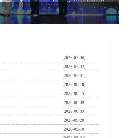
[2026-07-06]
[2026-07-02]
[2026-07-01]
[2026-06-18]
[2026-06-15]
[2026-06-09]
[2026-06-03]
[2026-05-28]
[2026-05-18]