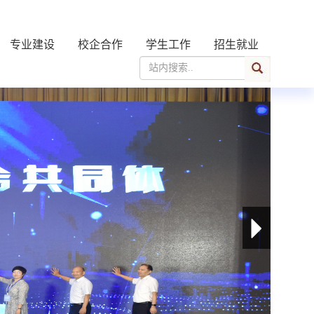
专业建设
校企合作
学生工作
招生就业