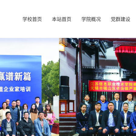
学校首页
本站首页
学院概况
党群建设