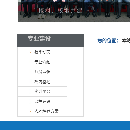
校村、校地共建
专业建设
您的位置：
本
教学动态
专业介绍
师资队伍
校内基地
实训平台
课程建设
人才培养方案