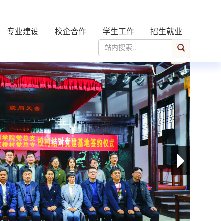
专业建设
校企合作
学生工作
招生就业