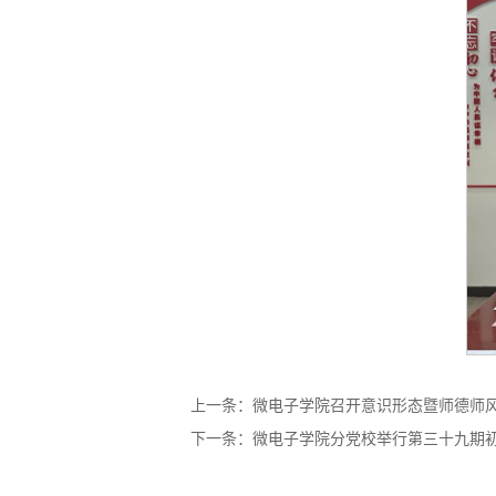
上一条：
微电子学院召开意识形态暨师德师
下一条：
微电子学院分党校举行第三十九期