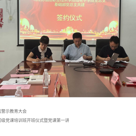
风警示教育大会
初级党课培训班开班仪式暨党课第一讲