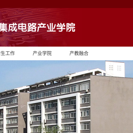
学生工作
产业学院
产教融合