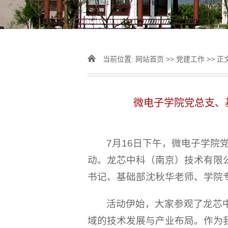
当前位置:
网站首页
>>
党建工作
>> 正
微电子学院党总支、
7月16日下午，微电子学
动。龙芯中科（南京）技术有限
书记、基础部沈秋华老师、学院
活动伊始，大家参观了龙芯
域的技术发展与产业布局。作为我