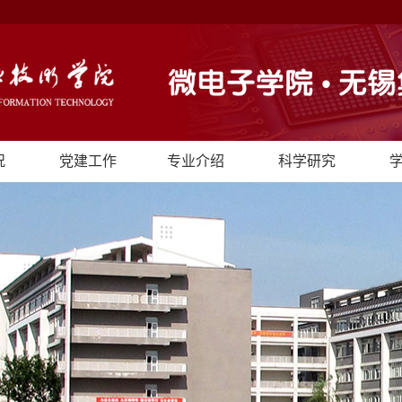
况
党建工作
专业介绍
科学研究