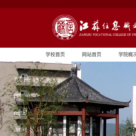
学校首页
网站首页
学院概