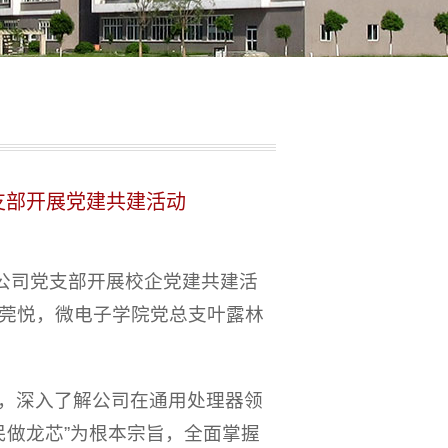
支部开展党建共建活动
公司党支部开展校企党建共建活
莞悦，微电子学院党总支叶露林
，深入了解公司在通用处理器领
民做龙芯”为根本宗旨，全面掌握