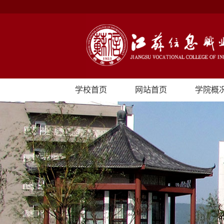
学校首页
网站首页
学院概