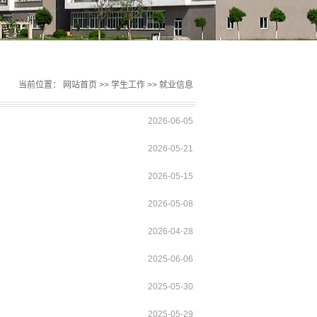
当前位置：
网站首页
>>
学生工作
>>
就业信息
2026-06-05
2026-05-21
2026-05-15
2026-05-08
2026-04-28
2025-06-06
2025-05-30
2025-05-29