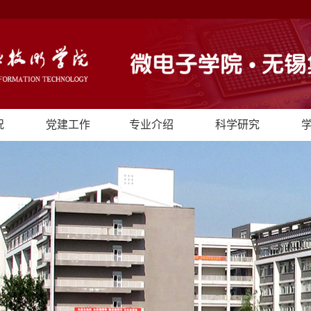
况
党建工作
专业介绍
科学研究