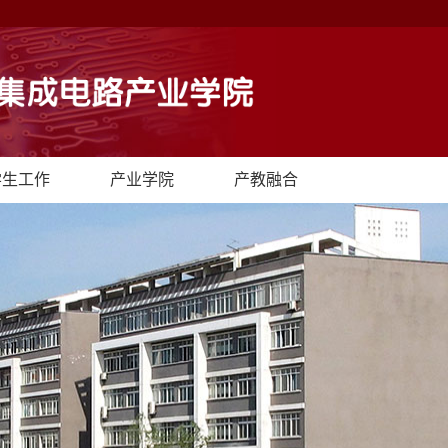
学生工作
产业学院
产教融合