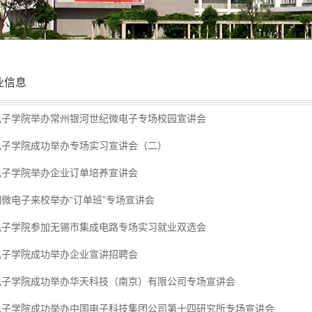
业信息
电子学院举办常州银河世纪微电子专场校园宣讲会
电子学院成功举办专场实习宣讲会（二）
电子学院举办企业订单培养宣讲会
润微电子来校举办“订单班”专场宣讲会
电子学院参加无锡市集成电路专场实习就业双选会
电子学院成功举办企业宣讲招聘会
电子学院成功举办华天科技（南京）有限公司专场宣讲会
电子学院成功举办中国电子科技集团公司第十四研究所专场宣讲会