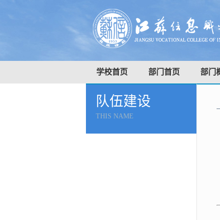
学校首页
部门首页
部门
队伍建设
THIS NAME