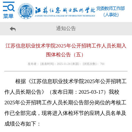
通知公告
江苏信息职业技术学院2025年公开招聘工作人员长期入
围体检公告（五）
发布者： [发表时间]：2025-11-24 [来源]： [浏览次数]：
761
根据《江苏信息职业技术学院2025年公开招聘工
作人员长期公告》（发布日期：2025-03-17）我校
2025年公开招聘工作人员长期公告部分岗位的考核工
作已全部完成，现将进入体检环节的应聘人员名单及
成绩公布如下：