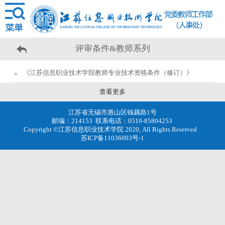
评审条件&教师系列
《江苏信息职业技术学院教师专业技术资格条件（修订）》
查看更多
江苏省无锡市惠山区钱藕路1号
邮编：214153 联系电话：0510-85804253
Copyright ©江苏信息职业技术学院 2020, All Rights Reserved
苏ICP备11036003号-1