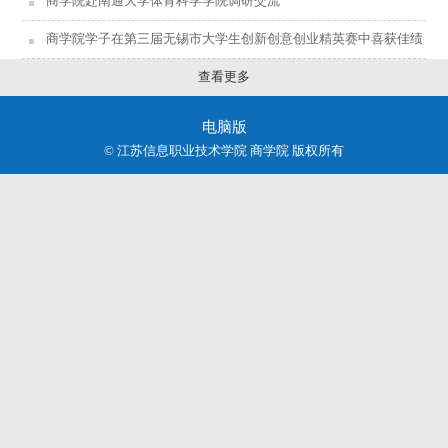
商学院赴南通大学体育科学学院调研交流
商学院学子在第三届无锡市大学生创新创意创业精英赛中喜获佳绩
查看更多
电脑版
© 江苏信息职业技术学院 商学院 版权所有