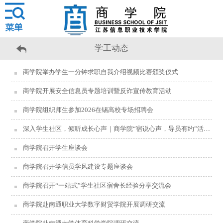
学工动态
商学院举办学生一分钟求职自我介绍视频比赛颁奖仪式
商学院开展安全信息员专题培训暨反诈宣传教育活动
商学院组织师生参加2026在锡高校专场招聘会
深入学生社区，倾听成长心声｜商学院“宿说心声，导员有约”活动纪实
商学院召开学生座谈会
商学院召开学信员学风建设专题座谈会
商学院召开“一站式”学生社区宿舍长经验分享交流会
商学院赴南通职业大学数字财贸学院开展调研交流