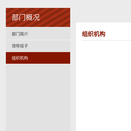
部门概况
组织机构
部门简介
领导班子
组织机构