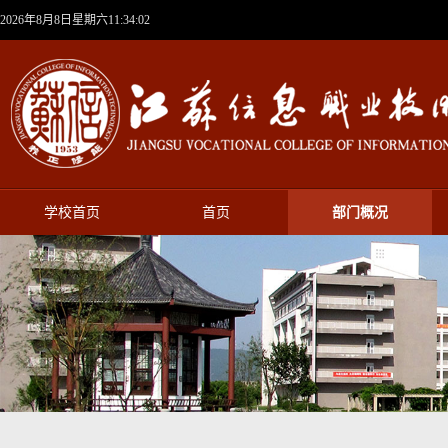
2026年8月8日星期六11:34:02
学校首页
首页
部门概况