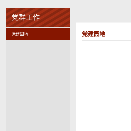
党群工作
党建园地
党建园地