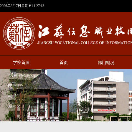
2026年8月7日星期五11:27:13
学校首页
首页
部门概况