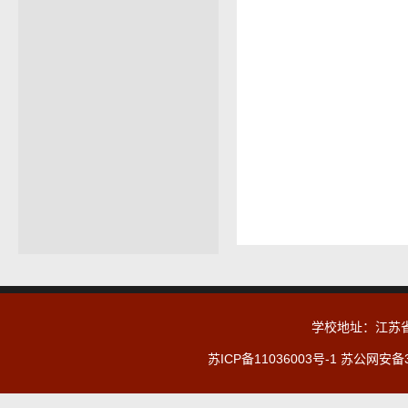
学校地址：江苏省无
苏ICP备11036003号-1
苏公网安备32