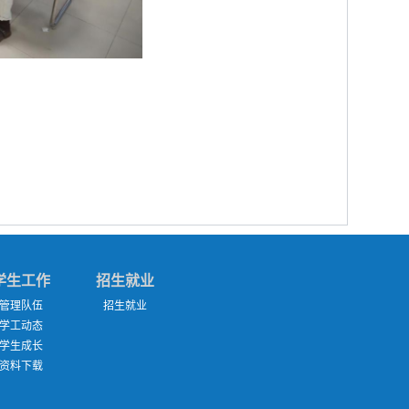
学生工作
招生就业
管理队伍
招生就业
学工动态
学生成长
资料下载