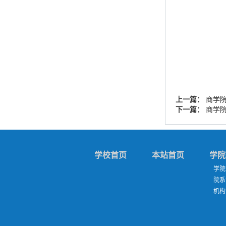
上一篇：
商学院
下一篇：
商学
学校首页
本站首页
学院
学院
院系
机构