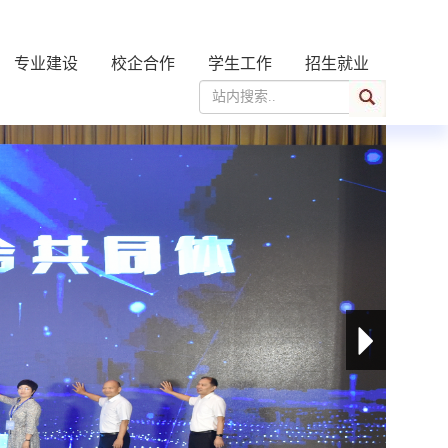
专业建设
校企合作
学生工作
招生就业