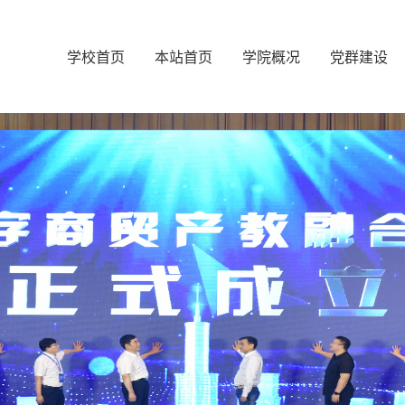
学校首页
本站首页
学院概况
党群建设