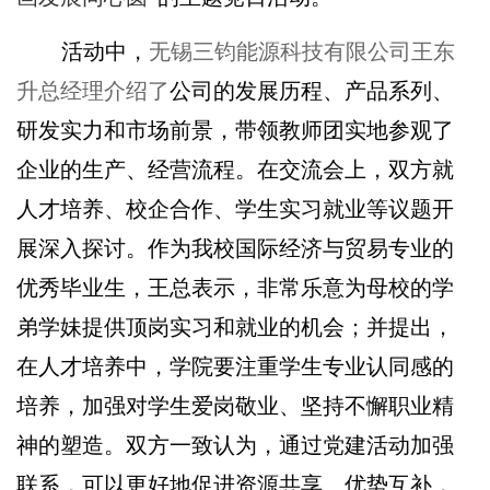
活动中，
无锡三钧能源科技有限公司王东
升总经理介绍了
公司的发展历程、产品系列、
研发实力和市场前景，带领教师团实地参观了
企业的生产、经营流程。在交流会上，双方就
人才培养、校企合作、学生实习就业等议题开
展深入探讨。作为我校国际经济与贸易专业的
优秀毕业生，王总表示，非常乐意为母校的学
弟学妹提供顶岗实习和就业的机会；并提出，
在人才培养中，学院要注重学生专业认同感的
培养，加强对学生爱岗敬业、坚持不懈职业精
神的塑造。双方一致认为，通过党建活动加强
联系，可以更好地促进资源共享、优势互补，