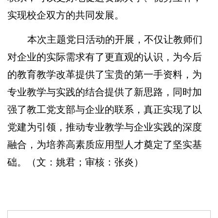
实现校企双方的共同发展。
本次主题党日活动的开展，不仅让教师们
对企业的实际需求有了更直观的认识，为今后
的教育教学改革提供了宝贵的第一手资料，为
专业教学与实践的结合提供了新思路，同时加
强了教工党支部与企业的联系，真正实现了以
党建为引领，推动专业教学与企业实践的深度
融合，为培养高素质应用型人才奠定了坚实基
础。（文：姚君；审核：张炎）