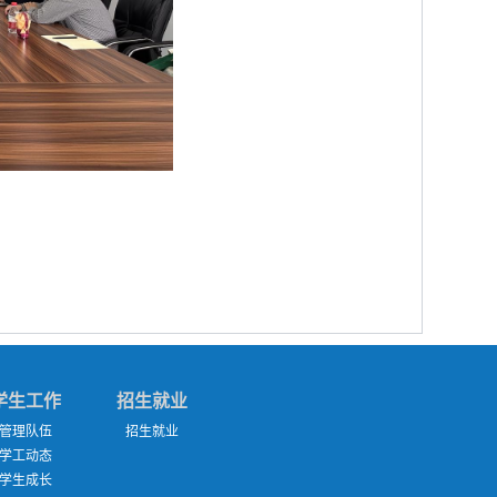
学生工作
招生就业
管理队伍
招生就业
学工动态
学生成长