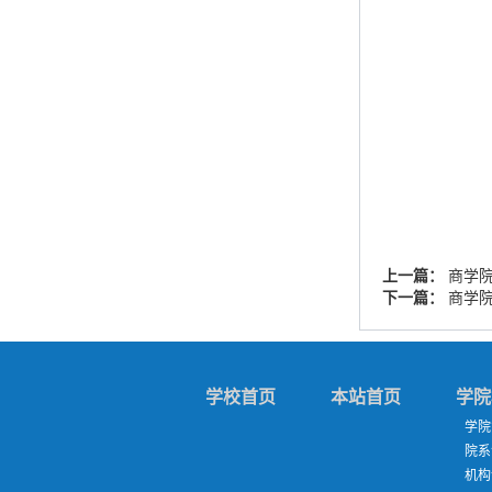
上一篇：
商学
下一篇：
商学
学校首页
本站首页
学院
学院
院系
机构