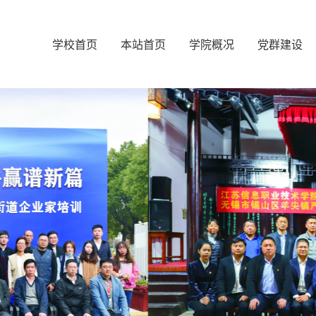
学校首页
本站首页
学院概况
党群建设