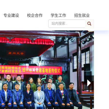
专业建设
校企合作
学生工作
招生就业