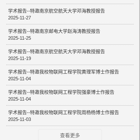
学术报告--特邀南京航空航天大学邓海教授报告
2025-11-27
学术报告--特邀南京邮电大学赵海涛教授报告
2025-11-25
学术报告--特邀南京航空航天大学邓海教授报告
2025-11-19
学术报告--特邀我校物联网工程学院黄理军博士作报告
2025-11-04
学术报告--特邀我校物联网工程学院强豪博士作报告
2025-11-04
学术报告--特邀我校物联网工程学院周杨杨博士作报告
2025-11-03
查看更多