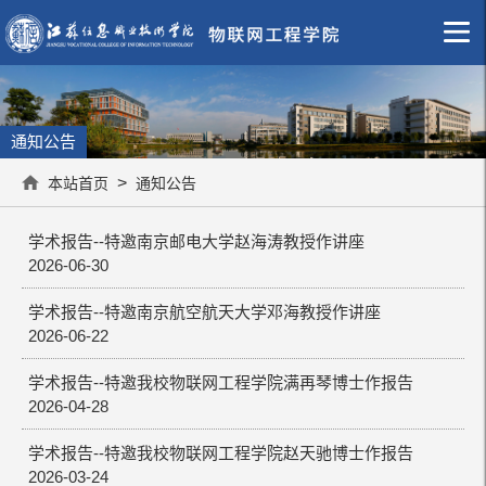
通知公告
>
本站首页
通知公告
学术报告--特邀南京邮电大学赵海涛教授作讲座
2026-06-30
学术报告--特邀南京航空航天大学邓海教授作讲座
2026-06-22
学术报告--特邀我校物联网工程学院满再琴博士作报告
2026-04-28
学术报告--特邀我校物联网工程学院赵天驰博士作报告
2026-03-24