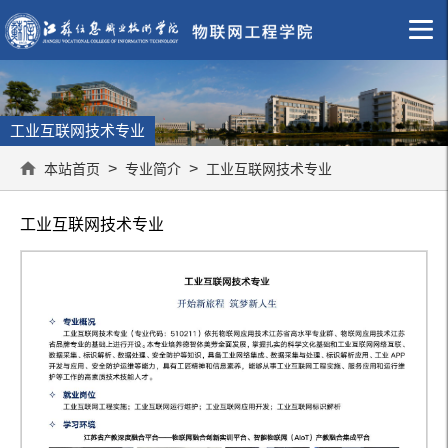
工业互联网技术专业
>
>
本站首页
专业简介
工业互联网技术专业
工业互联网技术专业