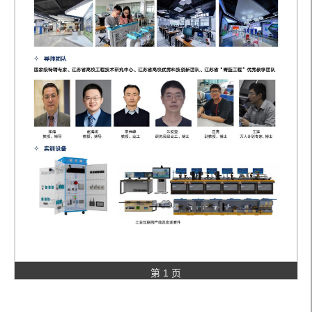
第 1 页