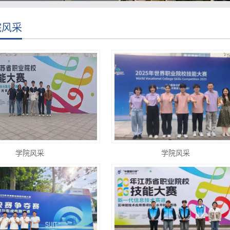
院风采
学院风采
学院风采