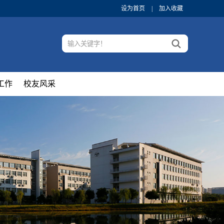
设为首页
|
加入收藏
工作
校友风采