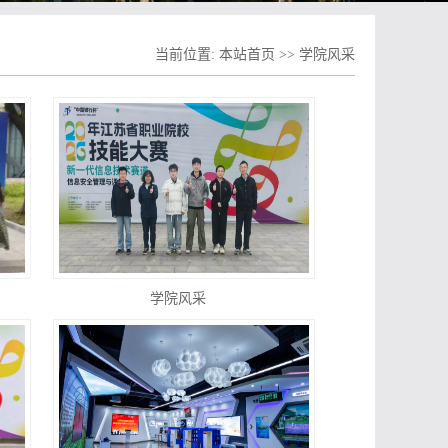
当前位置:
本站首页
>>
学院风采
学院风采