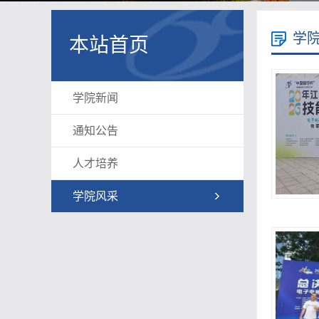
学
本站首页
学院新闻
通知公告
人才培养
学院风采