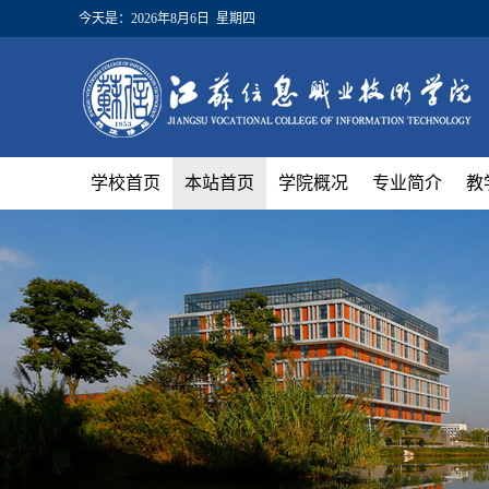
今天是：
2026年8月6日 星期四
学校首页
本站首页
学院概况
专业简介
教