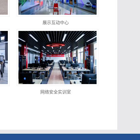
展示互动中心
网络安全实训室