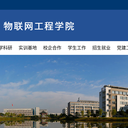
学科研
实训基地
校企合作
学生工作
招生就业
党建