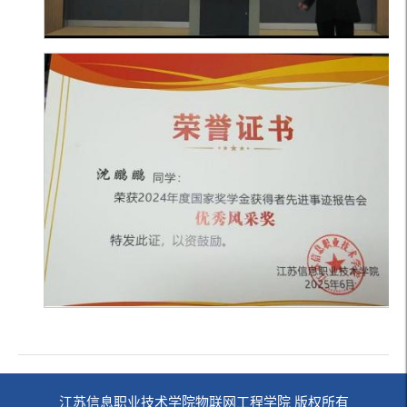
江苏信息职业技术学院物联网工程学院 版权所有