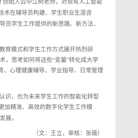
创始人云中江树老师，对现有人工智能
T
技术在辅导员构建、学生职业生涯咨
导员学生工作提供的新思路、新方法、
教育模式和学生工作方式展开热烈研
术，思考如何将这些
“变量”转化成大学
育、心理健康辅导、学业指导、日常管理
认识，也为未来学生工作的智能化转型
更加精准、高效的数字化学生工作模
发展。
（文：王立，审核：张薇）