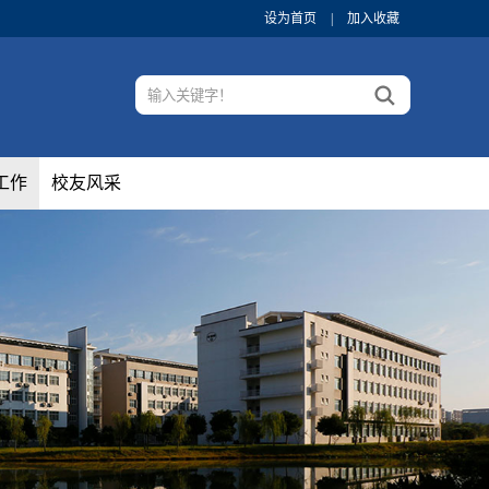
设为首页
|
加入收藏
工作
校友风采