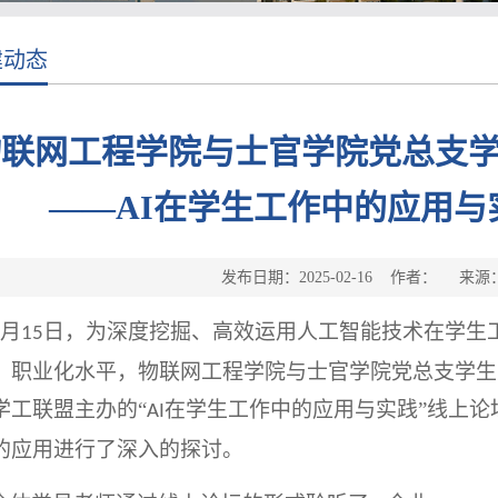
建动态
联网工程学院与士官学院党总支学
——AI在学生工作中的应用与
发布日期：2025-02-16 作者： 来
月
日，为深度挖掘、高效运用人工智能技术在学生
15
、职业化水平，物联网工程学院与士官学院党总支学生
学工联盟主办的“
在学生工作中的应用与实践”线上论
AI
的应用进行了深入的探讨。