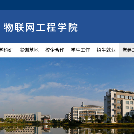
学科研
实训基地
校企合作
学生工作
招生就业
党建