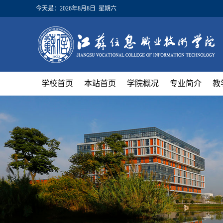
今天是：
2026年8月8日 星期六
学校首页
本站首页
学院概况
专业简介
教