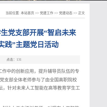
当前位置:
本站首页
>>
党建工作
>>
党建动态
>> 正文
生党支部开展“智启未来
实践”主题党日活动
源： 点击：
131
工作中的创新应用，提升辅导员队伍的专
党支部全体老师参与了由全国高职院校
坛，针对未来人工智能在高等教育学生工