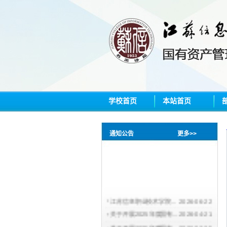
学校首页
本站首页
通知公告
更多>>
江苏信息职业技术学院...
2026-06-22
关于开展2025年度国有...
2026-04-21
关于开展2025年度国有...
2026-02-25