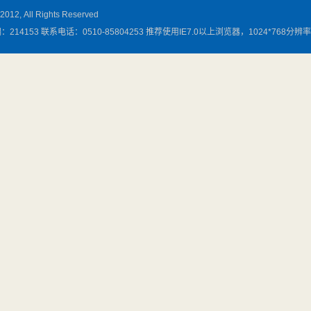
, All Rights Reserved
4153 联系电话：0510-85804253 推荐使用IE7.0以上浏览器，1024*768分