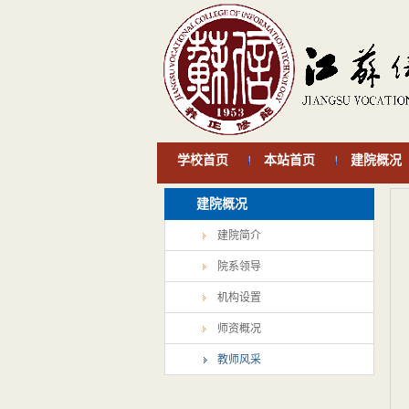
学校首页
本站首页
建院概况
建院概况
建院简介
院系领导
机构设置
师资概况
教师风采