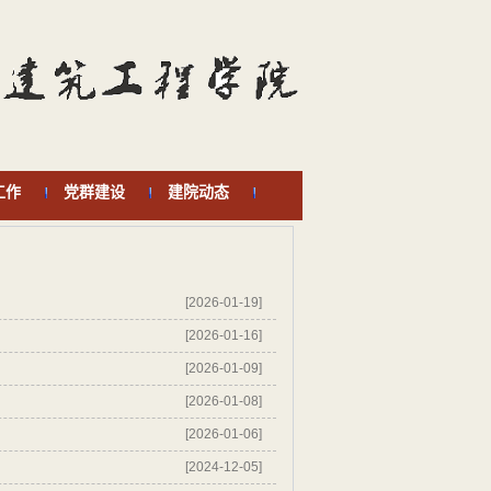
工作
党群建设
建院动态
[2026-01-19]
[2026-01-16]
[2026-01-09]
[2026-01-08]
[2026-01-06]
[2024-12-05]