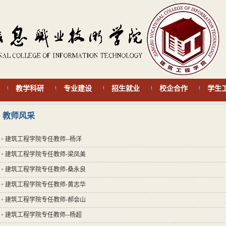
教学科研
专业建设
招生就业
校企合作
学生
教师风采
建筑工程学院专任教师--杨洋
建筑工程学院专任教师-梁凤美
建筑工程学院专任教师-桑永良
建筑工程学院专任教师-黄志华
建筑工程学院专任教师-郝会山
建筑工程学院专任教师--杨超