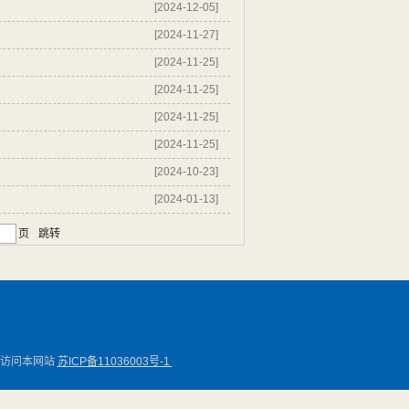
[2024-12-05]
[2024-11-27]
[2024-11-25]
[2024-11-25]
[2024-11-25]
[2024-11-25]
[2024-10-23]
[2024-01-13]
页
跳转
辨率访问本网站
苏ICP备11036003号-1