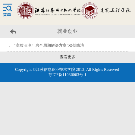
就业创业
“高端洁净厂房全周期解决方案”双创路演
查看更多
Copyright ©江苏信息职业技术学院 2012, All Rights Reserved
苏ICP备11036003号-1